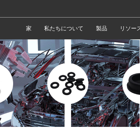
家
私たちについて
製品
リソー