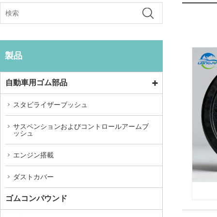
製品
自動車用ゴム部品
スタビライザーブッシュ
サスペンションおよびコントロールアームブ
ッシュ
エンジン搭載
ダストカバー
ゴムコンパウンド