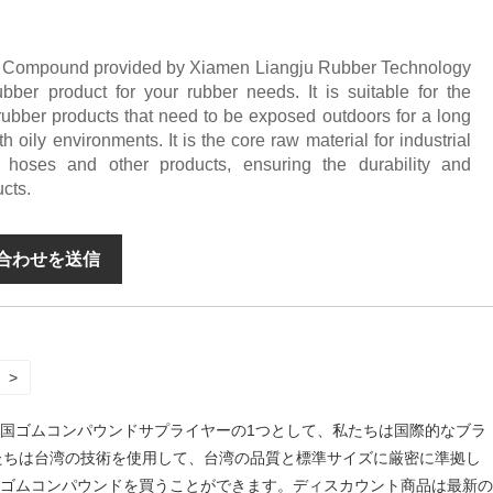
r Compound provided by Xiamen Liangju Rubber Technology
ubber product for your rubber needs. It is suitable for the
rubber products that need to be exposed outdoors for a long
h oily environments. It is the core raw material for industrial
 hoses and other products, ensuring the durability and
ucts.
合わせを送信
>
国ゴムコンパウンドサプライヤーの1つとして、私たちは国際的なブラ
私たちは台湾の技術を使用して、台湾の品質と標準サイズに厳密に準拠し
ゴムコンパウンドを買うことができます。ディスカウント商品は最新の