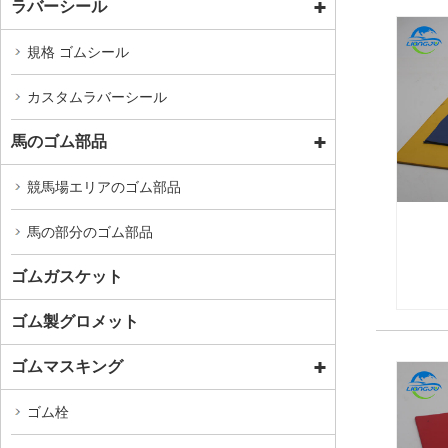
ラバーシール
規格 ゴムシール
カスタムラバーシール
馬のゴム部品
競馬場エリアのゴム部品
馬の部分のゴム部品
ゴムガスケット
ゴム製グロメット
ゴムマスキング
ゴム栓