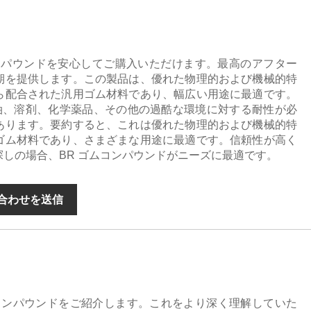
ンパウンドを安心してご購入いただけます。最高のアフター
期を提供します。この製品は、優れた物理的および機械的特
ら配合された汎用ゴム材料であり、幅広い用途に最適です。
、油、溶剤、化学薬品、その他の過酷な環境に対する耐性が必
あります。要約すると、これは優れた物理的および機械的特
ゴム材料であり、さまざまな用途に最適です。信頼性が高く
しの場合、BR ゴムコンパウンドがニーズに最適です。
合わせを送信
ーコンパウンドをご紹介します。これをより深く理解していた