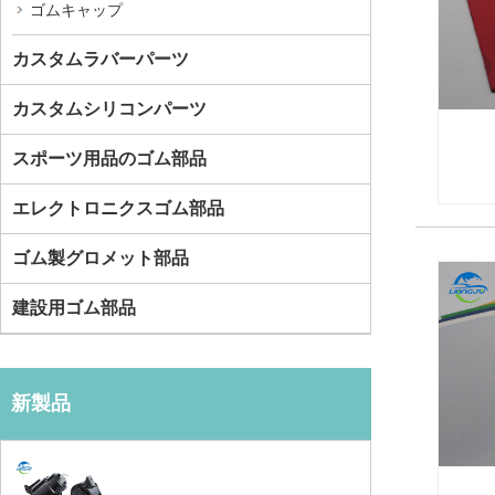
ゴムキャップ
カスタムラバーパーツ
カスタムシリコンパーツ
スポーツ用品のゴム部品
エレクトロニクスゴム部品
ゴム製グロメット部品
建設用ゴム部品
新製品