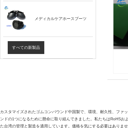
メディカルケアホースブーツ
すべての新製品
カスタマイズされたゴムコンパウンド中国製で、環境、耐久性、ファッ
ンドの1つになるために懸命に取り組んできました。私たちはRoHSお
た台湾の管理と製造を適用しています。価格を気にする必要はありませ