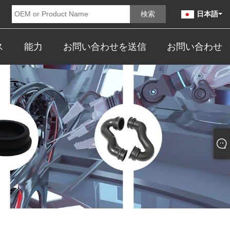
日本語
ス
能力
お問い合わせを送信
お問い合わせ