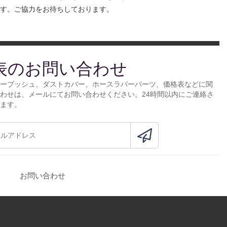
す。ご協力をお待ちしております。
表のお問い合わせ
ーブッシュ、ダストカバー、ホースラバーパーツ、価格表などに関
わせは、メールにてお問い合わせください。24時間以内にご連絡さ
ます。
お問い合わせ