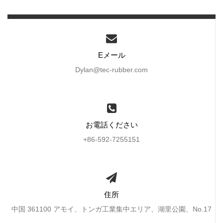
Eメール
Dylan@tec-rubber.com
お電話ください
+86-592-7255151
住所
中国 361100 アモイ、トンガ工業集中エリア、湖里公園、No.17