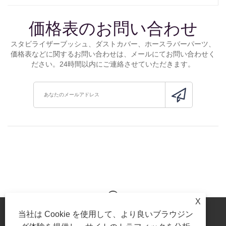
価格表のお問い合わせ
スタビライザーブッシュ、ダストカバー、ホースラバーパーツ、
価格表などに関するお問い合わせは、メールにてお問い合わせく
ださい。24時間以内にご連絡させていただきます。
X
当社は Cookie を使用して、より良いブラウジン