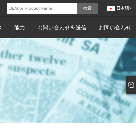
日本語
ス
能力
お問い合わせを送信
お問い合わせ