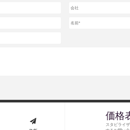
価格
スタビライザ