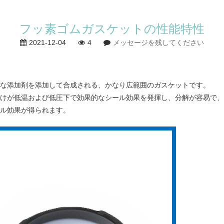
フッ素ゴムガスケットの性能特性
2021-12-04
4
メッセージを残してください
な添加剤を添加して合成される、かなり広範囲のガスケットです。
けが低温および低圧下で効果的なシール効果を発揮し、分解が容易で、
ル効果が得られます。