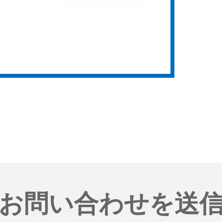
お問い合わせを送