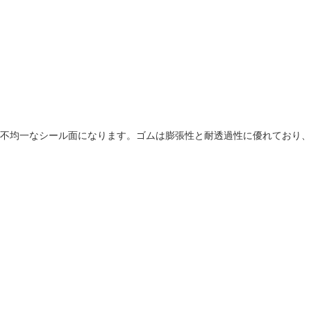
不均一なシール面になります。ゴムは膨張性と耐透過性に優れており、