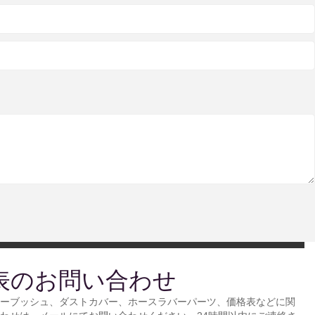
表のお問い合わせ
ーブッシュ、ダストカバー、ホースラバーパーツ、価格表などに関