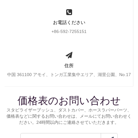
お電話ください
+86-592-7255151
住所
中国 361100 アモイ、トンガ工業集中エリア、湖里公園、No.17
価格表のお問い合わせ
スタビライザーブッシュ、ダストカバー、ホースラバーパーツ、
価格表などに関するお問い合わせは、メールにてお問い合わせく
ださい。24時間以内にご連絡させていただきます。